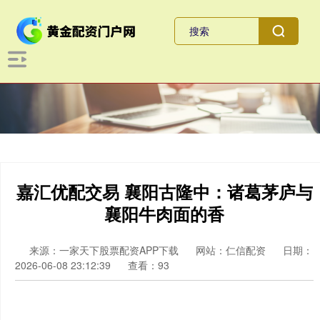
嘉汇优配交易 襄阳古隆中：诸葛茅庐与
襄阳牛肉面的香
来源：一家天下股票配资APP下载
网站：仁信配资
日期：
2026-06-08 23:12:39
查看：93