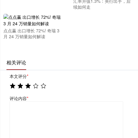
汇率升值1.3%：央行出手，后
续如何走
点点赢 出口增长 72%! 奇瑞 3
月 24 万销量如何解读
相关评论
本文评分
*
评论内容
*