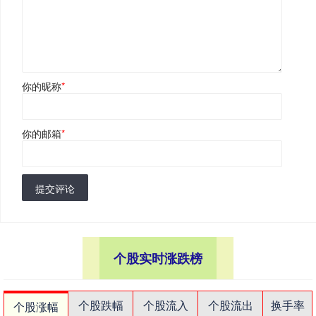
你的昵称
*
你的邮箱
*
提交评论
个股实时涨跌榜
个股跌幅
个股流入
个股流出
换手率
个股涨幅