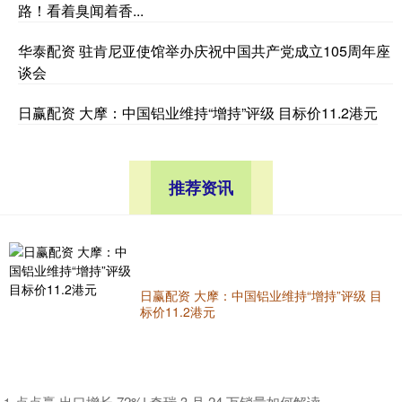
路！看着臭闻着香...
华泰配资 驻肯尼亚使馆举办庆祝中国共产党成立105周年座
谈会
日赢配资 大摩：中国铝业维持“增持”评级 目标价11.2港元
推荐资讯
日赢配资 大摩：中国铝业维持“增持”评级 目
标价11.2港元
​点点赢 出口增长 72%! 奇瑞 3 月 24 万销量如何解读