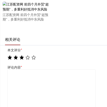
江苏配资网 前四个月外贸“超预
期”，多重利好抵消中东风险
相关评论
本文评分
*
评论内容
*