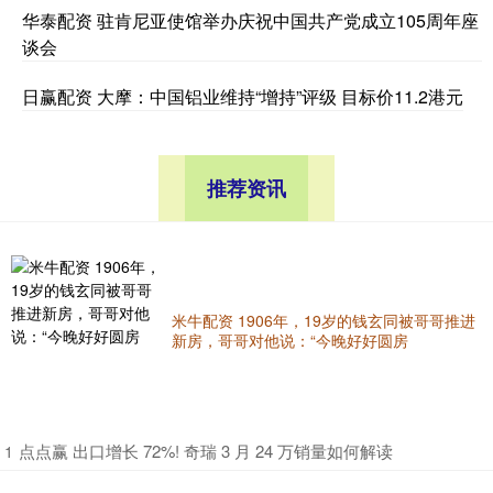
华泰配资 驻肯尼亚使馆举办庆祝中国共产党成立105周年座
谈会
日赢配资 大摩：中国铝业维持“增持”评级 目标价11.2港元
推荐资讯
米牛配资 1906年，19岁的钱玄同被哥哥推进
新房，哥哥对他说：“今晚好好圆房
​点点赢 出口增长 72%! 奇瑞 3 月 24 万销量如何解读
1