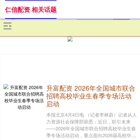
仁信配资 相关话题
升富配资 2026年全国城市联合
招聘高校毕业生春季专场活动
启动
本报北京4月4日电 （记者李林蔚）记者从人
力资源社会保障部获悉：近日，职引未来
——2026年全国城市联合招聘高校毕业生春
季专场活动启动，重点面向2026届高校毕....